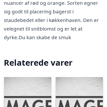
nuancer af rød og orange. Sorten egner
sig godt til placering bagerst i
staudebedet eller i køkkenhaven. Den er
velegnet til snitblomst og er let at
dyrke.Du kan skabe de smuk
Relaterede varer