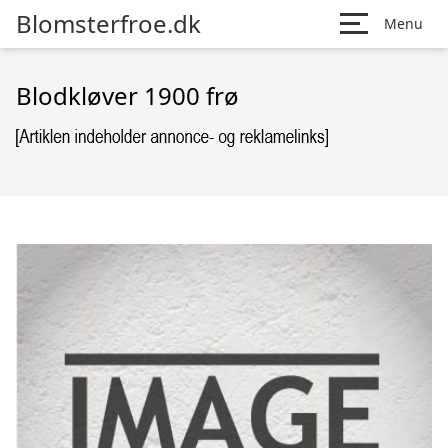
Blomsterfroe.dk
Menu
Blodkløver 1900 frø