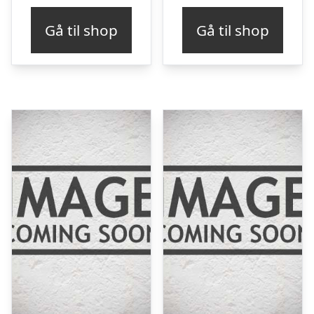
Gå til shop
Gå til shop