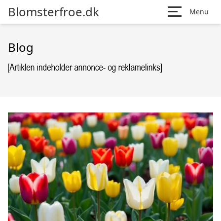
Blomsterfroe.dk
Menu
Blog