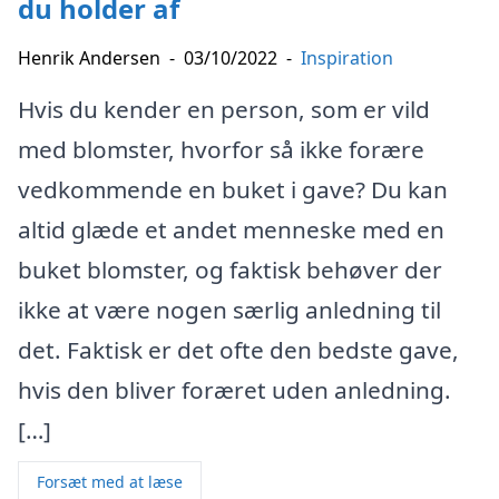
du holder af
Henrik Andersen
-
03/10/2022
-
Inspiration
Hvis du kender en person, som er vild
med blomster, hvorfor så ikke forære
vedkommende en buket i gave? Du kan
altid glæde et andet menneske med en
buket blomster, og faktisk behøver der
ikke at være nogen særlig anledning til
det. Faktisk er det ofte den bedste gave,
hvis den bliver foræret uden anledning.
[…]
Forsæt med at læse