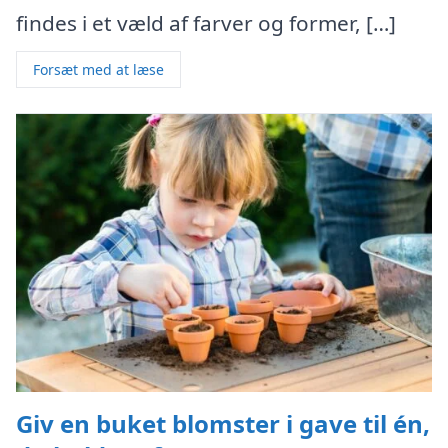
findes i et væld af farver og former, […]
Forsæt med at læse
Giv en buket blomster i gave til én,