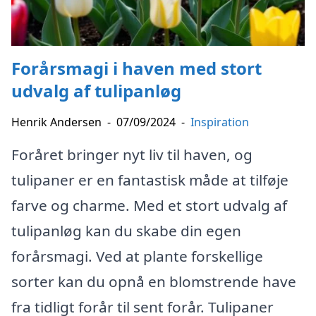
Forårsmagi i haven med stort
udvalg af tulipanløg
Henrik Andersen
-
07/09/2024
-
Inspiration
Foråret bringer nyt liv til haven, og
tulipaner er en fantastisk måde at tilføje
farve og charme. Med et stort udvalg af
tulipanløg kan du skabe din egen
forårsmagi. Ved at plante forskellige
sorter kan du opnå en blomstrende have
fra tidligt forår til sent forår. Tulipaner