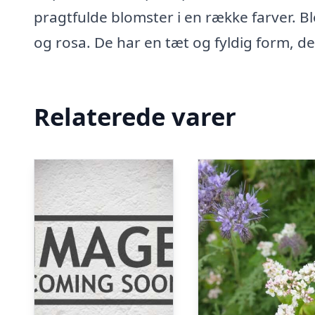
pragtfulde blomster i en række farver. Bl
og rosa. De har en tæt og fyldig form, der
Relaterede varer