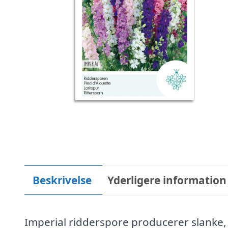
Beskrivelse
Yderligere information
Imperial ridderspore producerer slanke,