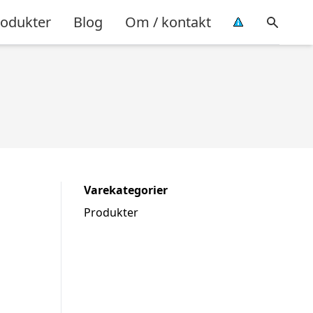
rodukter
Blog
Om / kontakt
Varekategorier
Produkter