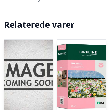
Relaterede varer