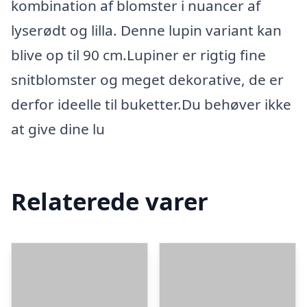
kombination af blomster i nuancer af
lyserødt og lilla. Denne lupin variant kan
blive op til 90 cm.Lupiner er rigtig fine
snitblomster og meget dekorative, de er
derfor ideelle til buketter.Du behøver ikke
at give dine lu
Relaterede varer