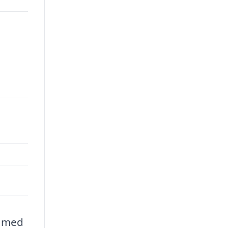
r med