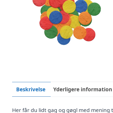
Beskrivelse
Yderligere information
Her får du lidt gag og gøgl med mening t