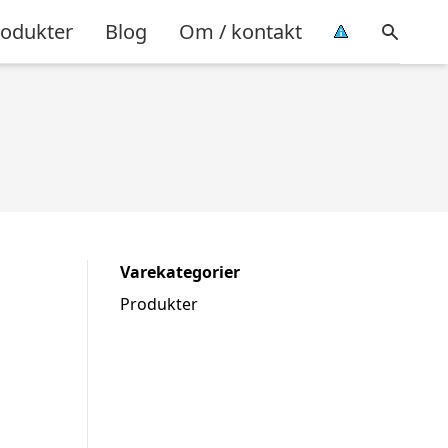
rodukter
Blog
Om / kontakt
Varekategorier
Produkter