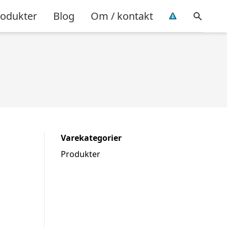
rodukter
Blog
Om / kontakt
Varekategorier
Produkter