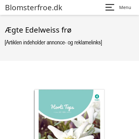
Blomsterfroe.dk
Menu
Ægte Edelweiss frø