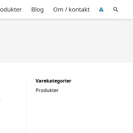
rodukter
Blog
Om / kontakt
Varekategorier
Produkter