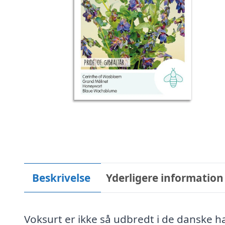
Beskrivelse
Yderligere information
Voksurt er ikke så udbredt i de danske h