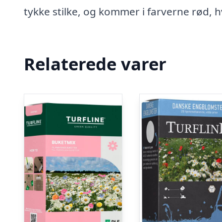
tykke stilke, og kommer i farverne rød, 
Relaterede varer