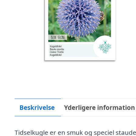
Beskrivelse
Yderligere information
Tidselkugle er en smuk og speciel staude