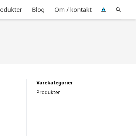
rodukter
Blog
Om / kontakt
Varekategorier
Produkter