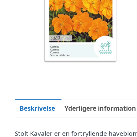
Beskrivelse
Yderligere information
Stolt Kavaler er en fortryllende havebl