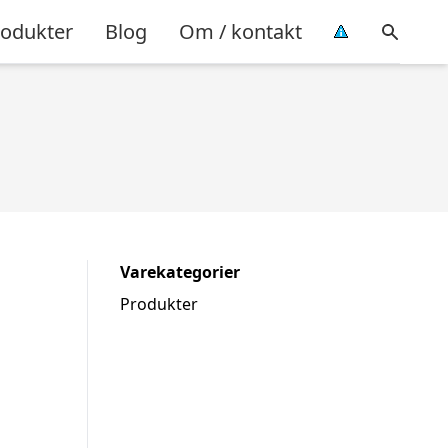
rodukter
Blog
Om / kontakt
Varekategorier
Produkter