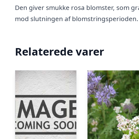
Den giver smukke rosa blomster, som gr
mod slutningen af blomstringsperioden. ‘
Relaterede varer