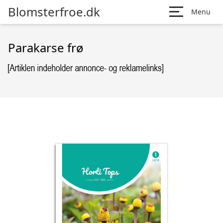
Blomsterfroe.dk
Menu
Parakarse frø