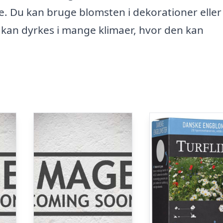
. Du kan bruge blomsten i dekorationer eller 
kan dyrkes i mange klimaer, hvor den kan