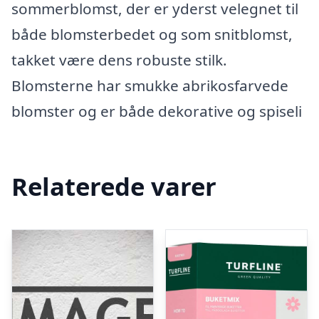
sommerblomst, der er yderst velegnet til
både blomsterbedet og som snitblomst,
takket være dens robuste stilk.
Blomsterne har smukke abrikosfarvede
blomster og er både dekorative og spiseli
Relaterede varer