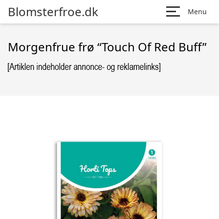
Blomsterfroe.dk
Menu
Morgenfrue frø “Touch Of Red Buff”