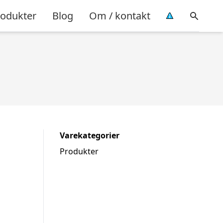
rodukter
Blog
Om / kontakt
Varekategorier
Produkter