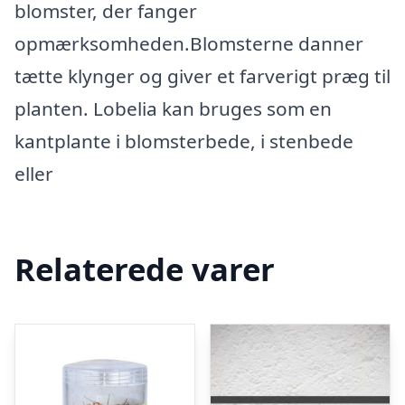
blomster, der fanger
opmærksomheden.Blomsterne danner
tætte klynger og giver et farverigt præg til
planten. Lobelia kan bruges som en
kantplante i blomsterbede, i stenbede
eller
Relaterede varer