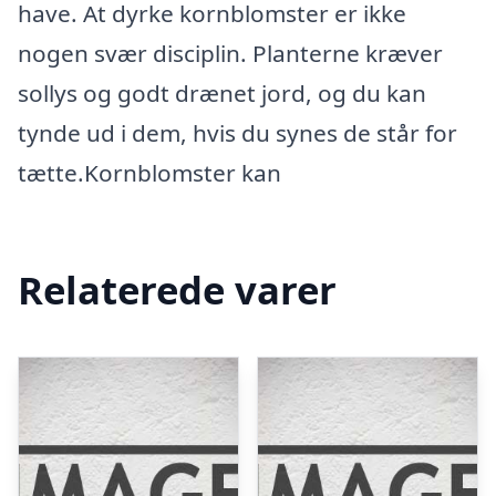
have. At dyrke kornblomster er ikke
nogen svær disciplin. Planterne kræver
sollys og godt drænet jord, og du kan
tynde ud i dem, hvis du synes de står for
tætte.Kornblomster kan
Relaterede varer