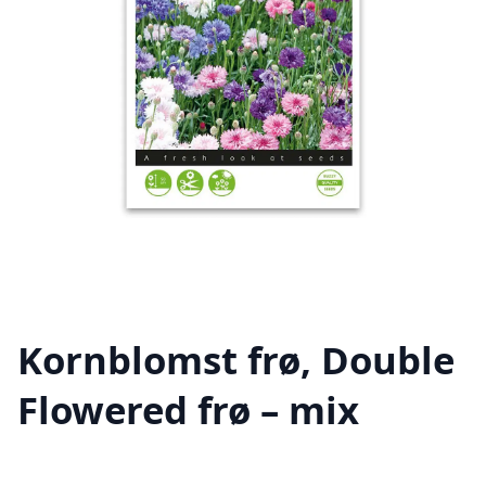
Kornblomst frø, Double
Flowered frø – mix