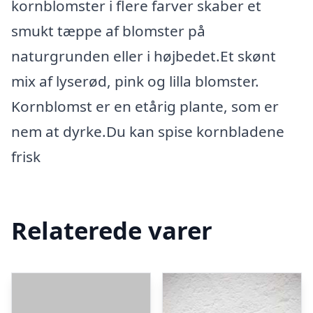
kornblomster i flere farver skaber et
smukt tæppe af blomster på
naturgrunden eller i højbedet.Et skønt
mix af lyserød, pink og lilla blomster.
Kornblomst er en etårig plante, som er
nem at dyrke.Du kan spise kornbladene
frisk
Relaterede varer