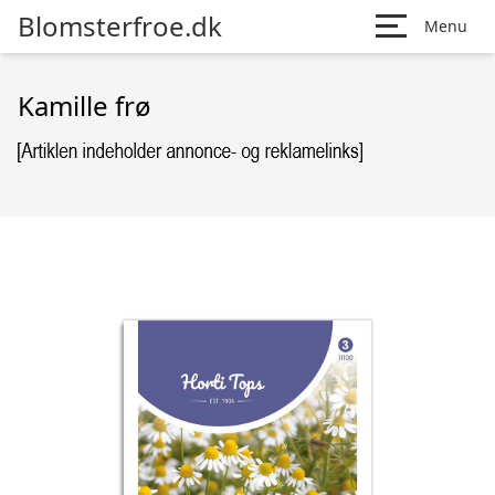
Blomsterfroe.dk
Menu
Kamille frø