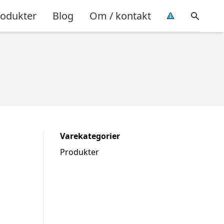
rodukter
Blog
Om / kontakt
Varekategorier
Produkter