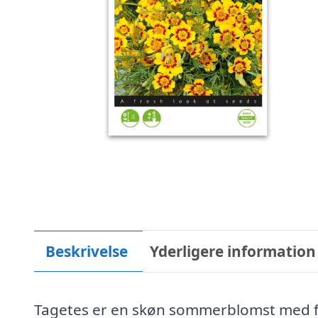
Beskrivelse
Yderligere information
Tagetes er en skøn sommerblomst med f