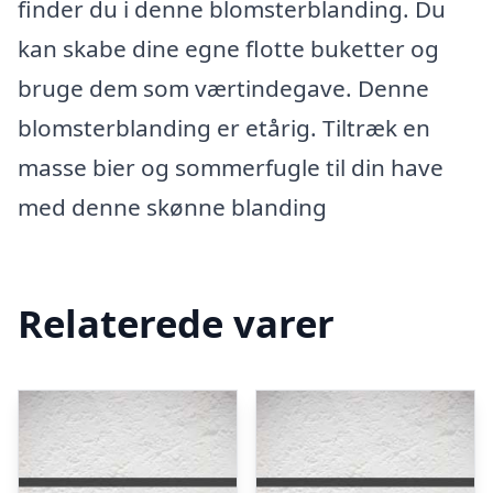
finder du i denne blomsterblanding. Du
kan skabe dine egne flotte buketter og
bruge dem som værtindegave. Denne
blomsterblanding er etårig. Tiltræk en
masse bier og sommerfugle til din have
med denne skønne blanding
Relaterede varer