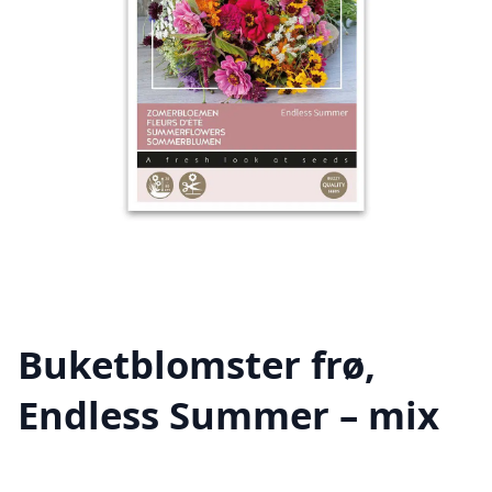
Buketblomster frø,
Endless Summer – mix