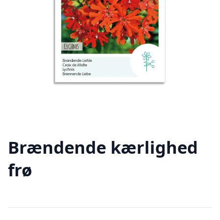
Brændende kærlighed
frø