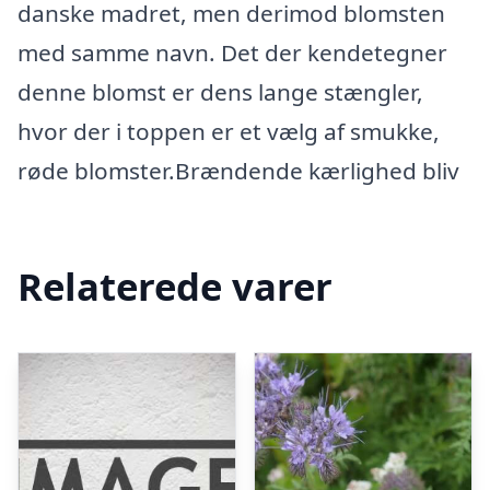
danske madret, men derimod blomsten
med samme navn. Det der kendetegner
denne blomst er dens lange stængler,
hvor der i toppen er et vælg af smukke,
røde blomster.Brændende kærlighed bliv
Relaterede varer