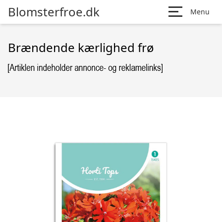
Blomsterfroe.dk
Menu
Brændende kærlighed frø