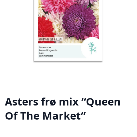
Asters frø mix “Queen
Of The Market”