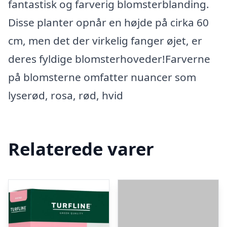
fantastisk og farverig blomsterblanding.
Disse planter opnår en højde på cirka 60
cm, men det der virkelig fanger øjet, er
deres fyldige blomsterhoveder!Farverne
på blomsterne omfatter nuancer som
lyserød, rosa, rød, hvid
Relaterede varer