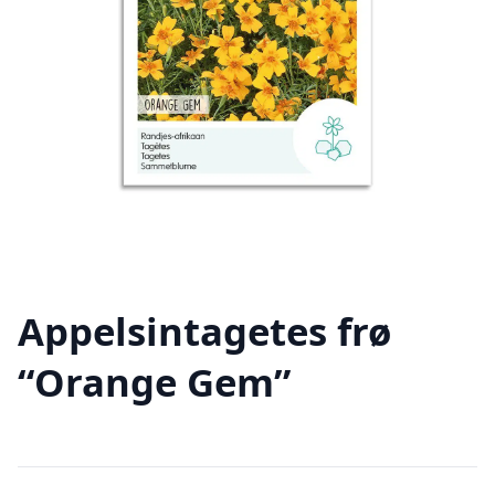
Appelsintagetes frø
“Orange Gem”