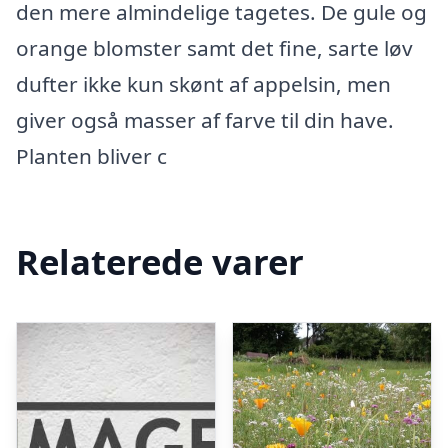
den mere almindelige tagetes. De gule og
orange blomster samt det fine, sarte løv
dufter ikke kun skønt af appelsin, men
giver også masser af farve til din have.
Planten bliver c
Relaterede varer