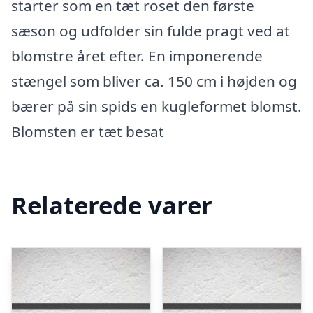
starter som en tæt roset den første
sæson og udfolder sin fulde pragt ved at
blomstre året efter. En imponerende
stængel som bliver ca. 150 cm i højden og
bærer på sin spids en kugleformet blomst.
Blomsten er tæt besat
Relaterede varer